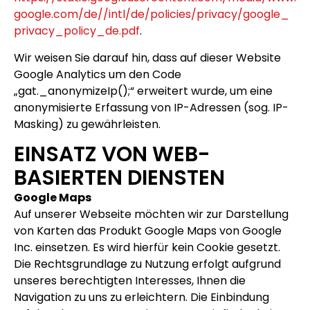
google.com/de//intl/de/policies/privacy/google_
privacy_policy_de.pdf
.
Wir weisen Sie darauf hin, dass auf dieser Website
Google Analytics um den Code
„gat._anonymizeIp();“ erweitert wurde, um eine
anonymisierte Erfassung von IP-Adressen (sog. IP-
Masking) zu gewährleisten.
EINSATZ VON WEB-
BASIERTEN DIENSTEN
Google Maps
Auf unserer Webseite möchten wir zur Darstellung
von Karten das Produkt Google Maps von Google
Inc. einsetzen. Es wird hierfür kein Cookie gesetzt.
Die Rechtsgrundlage zu Nutzung erfolgt aufgrund
unseres berechtigten Interesses, Ihnen die
Navigation zu uns zu erleichtern. Die Einbindung