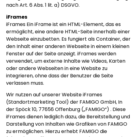
nach Art. 6 Abs. 1 lit. a) DSGVO.
iFrames
iFrames Ein iFrame ist ein HTML-Element, das es
ermöglicht, eine andere HTML-Seite innerhalb einer
Webseite einzubetten. Es fungiert als Container, der
den Inhalt einer anderen Webseite in einem kleinen
Fenster auf der Seite anzeigt. iFrames werden
verwendet, um externe Inhalte wie Videos, Karten
oder andere Webseiten in eine Website zu
integrieren, ohne dass der Benutzer die Seite
verlassen muss.
Wir nutzen auf unserer Website iFrames
(Standortmarketing Tool) der FAMIGO GmbH, In
der Spöck 10, 77656 Offenburg („FAMIGO“) . Diese
iFrames dienen lediglich dazu, die Bereitstellung und
Darstellung von Inhalten wie Grafiken von FAMIGO
zu ermöglichen. Hierzu erhebt FAMIGO die