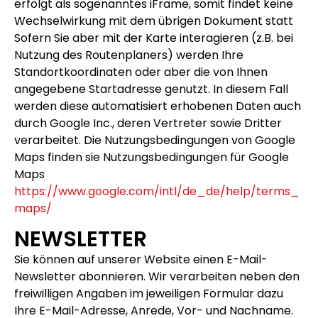
erfolgt als sogenanntes iFrame, somit findet keine
Wechselwirkung mit dem übrigen Dokument statt
Sofern Sie aber mit der Karte interagieren (z.B. bei
Nutzung des Routenplaners) werden Ihre
Standortkoordinaten oder aber die von Ihnen
angegebene Startadresse genutzt. In diesem Fall
werden diese automatisiert erhobenen Daten auch
durch Google Inc., deren Vertreter sowie Dritter
verarbeitet. Die Nutzungsbedingungen von Google
Maps finden sie Nutzungsbedingungen für Google
Maps
https://www.google.com/intl/de_de/help/terms_
maps/
NEWSLETTER
Sie können auf unserer Website einen E-Mail-
Newsletter abonnieren. Wir verarbeiten neben den
freiwilligen Angaben im jeweiligen Formular dazu
Ihre E-Mail-Adresse, Anrede, Vor- und Nachname.