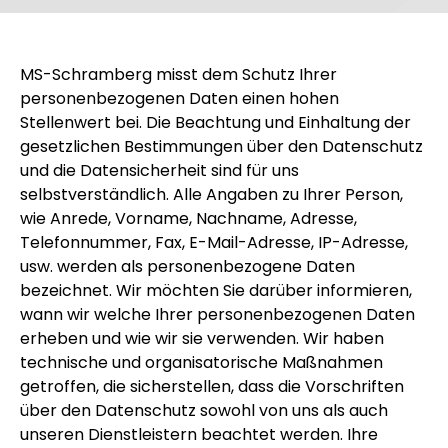
MS-Schramberg misst dem Schutz Ihrer
personenbezogenen Daten einen hohen
Stellenwert bei. Die Beachtung und Einhaltung der
gesetzlichen Bestimmungen über den Datenschutz
und die Datensicherheit sind für uns
selbstverständlich. Alle Angaben zu Ihrer Person,
wie Anrede, Vorname, Nachname, Adresse,
Telefonnummer, Fax, E-Mail-Adresse, IP-Adresse,
usw. werden als personenbezogene Daten
bezeichnet. Wir möchten Sie darüber informieren,
wann wir welche Ihrer personenbezogenen Daten
erheben und wie wir sie verwenden. Wir haben
technische und organisatorische Maßnahmen
getroffen, die sicherstellen, dass die Vorschriften
über den Datenschutz sowohl von uns als auch
unseren Dienstleistern beachtet werden. Ihre