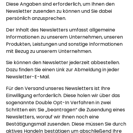
Diese Angaben sind erforderlich, um Ihnen den
Newsletter zusenden zu können und Sie dabei
persönlich anzusprechen.
Der Inhalt des Newsletters umfasst allgemeine
Informationen zu unserem Unternehmen, unseren
Produkten, Leistungen und sonstige Informationen
mit Bezug zu unserem Unternehmen.
Sie können den Newsletter jederzeit abbestellen.
Dazu finden Sie einen Link zur Abmeldung in jeder
Newsletter-E-Mail.
Für den Versand unseres Newsletters ist Ihre
Einwilligung erforderlich. Diese holen wir über das
sogenannte Double Opt-In Verfahren in zwei
Schritten ein: Sie „beantragen“ die Zusendung eines
Newsletters, worauf wir Ihnen noch eine
Bestätigungsmail zusenden. Diese müssen Sie durch
aktives Handeln bestätigen um abschließend Ihre