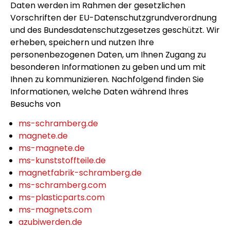
Daten werden im Rahmen der gesetzlichen
Vorschriften der EU-Datenschutzgrundverordnung
und des Bundesdatenschutzgesetzes geschützt. Wir
erheben, speichern und nutzen Ihre
personenbezogenen Daten, um Ihnen Zugang zu
besonderen Informationen zu geben und um mit
Ihnen zu kommunizieren. Nachfolgend finden Sie
Informationen, welche Daten während Ihres
Besuchs von
ms-schramberg.de
magnete.de
ms-magnete.de
ms-kunststoffteile.de
magnetfabrik-schramberg.de
ms-schramberg.com
ms-plasticparts.com
ms-magnets.com
azubiwerden.de