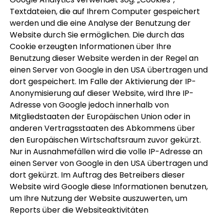
Textdateien, die auf Ihrem Computer gespeichert
werden und die eine Analyse der Benutzung der
Website durch Sie ermöglichen. Die durch das
Cookie erzeugten Informationen über Ihre
Benutzung dieser Website werden in der Regel an
einen Server von Google in den USA übertragen und
dort gespeichert. Im Falle der Aktivierung der IP-
Anonymisierung auf dieser Website, wird Ihre IP-
Adresse von Google jedoch innerhalb von
Mitgliedstaaten der Europäischen Union oder in
anderen Vertragsstaaten des Abkommens über
den Europäischen Wirtschaftsraum zuvor gekürzt.
Nur in Ausnahmefällen wird die volle IP-Adresse an
einen Server von Google in den USA übertragen und
dort gekürzt. Im Auftrag des Betreibers dieser
Website wird Google diese Informationen benutzen,
um Ihre Nutzung der Website auszuwerten, um
Reports über die Websiteaktivitäten