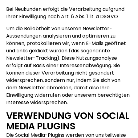
Bei Neukunden erfolgt die Verarbeitung aufgrund
Ihrer Einwilligung nach Art. 6 Abs. 1 lit. a DSGVO
Um die Beliebtheit von unseren Newsletter-
Aussendungen analysieren und optimieren zu
können, protokollieren wir, wenn E-Mails geöffnet
und Links geklickt wurden (das sogenannte
Newsletter-Tracking). Diese Nutzungsanalyse
erfolgt auf Basis einer Interessenabwägung. Sie
können dieser Verarbeitung nicht gesondert
widersprechen, sondern nur, indem Sie sich von
dem Newsletter abmelden, damit also Ihre
Einwilligung widerrufen oder unserem berechtigten
Interesse widersprechen.
VERWENDUNG VON SOCIAL
MEDIA PLUGINS
Die Social Media-Plugins werden von uns teilweise