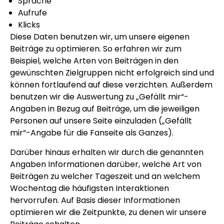
Sprache
Aufrufe
Klicks
Diese Daten benutzen wir, um unsere eigenen
Beiträge zu optimieren. So erfahren wir zum
Beispiel, welche Arten von Beiträgen in den
gewünschten Zielgruppen nicht erfolgreich sind und
können fortlaufend auf diese verzichten. Außerdem
benutzen wir die Auswertung zu „Gefällt mir“-
Angaben in Bezug auf Beiträge, um die jeweiligen
Personen auf unsere Seite einzuladen („Gefällt
mir“-Angabe für die Fanseite als Ganzes).
Darüber hinaus erhalten wir durch die genannten
Angaben Informationen darüber, welche Art von
Beiträgen zu welcher Tageszeit und an welchem
Wochentag die häufigsten Interaktionen
hervorrufen. Auf Basis dieser Informationen
optimieren wir die Zeitpunkte, zu denen wir unsere