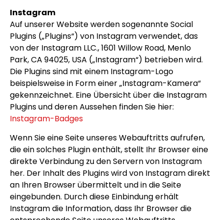
Instagram
Auf unserer Website werden sogenannte Social
Plugins („Plugins“) von Instagram verwendet, das
von der Instagram LLC., 1601 Willow Road, Menlo
Park, CA 94025, USA („Instagram“) betrieben wird.
Die Plugins sind mit einem Instagram-Logo
beispielsweise in Form einer „Instagram-Kamera“
gekennzeichnet. Eine Übersicht über die Instagram
Plugins und deren Aussehen finden Sie hier:
Instagram-Badges
Wenn Sie eine Seite unseres Webauftritts aufrufen,
die ein solches Plugin enthält, stellt Ihr Browser eine
direkte Verbindung zu den Servern von Instagram
her. Der Inhalt des Plugins wird von Instagram direkt
an Ihren Browser übermittelt und in die Seite
eingebunden. Durch diese Einbindung erhält
Instagram die Information, dass Ihr Browser die