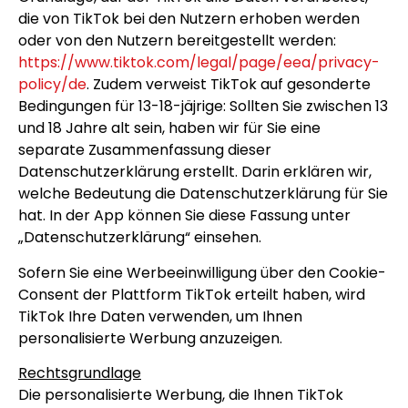
die von TikTok bei den Nutzern erhoben werden
oder von den Nutzern bereitgestellt werden:
https://www.tiktok.com/legal/page/eea/privacy-
policy/de
. Zudem verweist TikTok auf gesonderte
Bedingungen für 13-18-jäjrige: Sollten Sie zwischen 13
und 18 Jahre alt sein, haben wir für Sie eine
separate Zusammenfassung dieser
Datenschutzerklärung erstellt. Darin erklären wir,
welche Bedeutung die Datenschutzerklärung für Sie
hat. In der App können Sie diese Fassung unter
„Datenschutzerklärung“ einsehen.
Sofern Sie eine Werbeeinwilligung über den Cookie-
Consent der Plattform TikTok erteilt haben, wird
TikTok Ihre Daten verwenden, um Ihnen
personalisierte Werbung anzuzeigen.
Rechtsgrundlage
Die personalisierte Werbung, die Ihnen TikTok