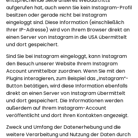
entsprechende Seite unseres Webauftritts
aufgerufen hat, auch wenn Sie kein Instagram-Profil
besitzen oder gerade nicht bei Instagram
eingeloggt sind. Diese Information (einschließlich
Ihrer IP-Adresse) wird von Ihrem Browser direkt an
einen Server von Instagram in die USA übermittelt
und dort gespeichert.
Sind Sie bei Instagram eingeloggt, kann Instagram
den Besuch unserer Website Ihrem Instagram
Account unmittelbar zuordnen. Wenn Sie mit den
Plugins interagieren, zum Beispiel das „Instagram“-
Button betätigen, wird diese Information ebenfalls
direkt an einen Server von Instagram übermittelt
und dort gespeichert. Die Informationen werden
außerdem auf Ihrem Instagram-Account
veröffentlicht und dort Ihren Kontakten angezeigt.
Zweck und Umfang der Datenerhebung und die
weitere Verarbeitung und Nutzung der Daten durch