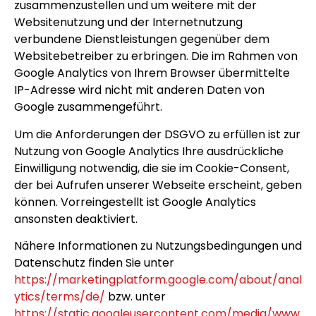
zusammenzustellen und um weitere mit der
Websitenutzung und der Internetnutzung
verbundene Dienstleistungen gegenüber dem
Websitebetreiber zu erbringen. Die im Rahmen von
Google Analytics von Ihrem Browser übermittelte
IP-Adresse wird nicht mit anderen Daten von
Google zusammengeführt.
Um die Anforderungen der DSGVO zu erfüllen ist zur
Nutzung von Google Analytics Ihre ausdrückliche
Einwilligung notwendig, die sie im Cookie-Consent,
der bei Aufrufen unserer Webseite erscheint, geben
können. Vorreingestellt ist Google Analytics
ansonsten deaktiviert.
Nähere Informationen zu Nutzungsbedingungen und
Datenschutz finden Sie unter
https://marketingplatform.google.com/about/anal
ytics/terms/de/
bzw. unter
https://static.googleusercontent.com/media/www.