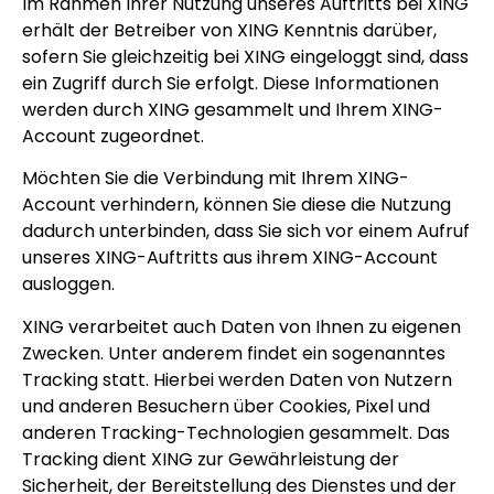
Im Rahmen Ihrer Nutzung unseres Auftritts bei XING
erhält der Betreiber von XING Kenntnis darüber,
sofern Sie gleichzeitig bei XING eingeloggt sind, dass
ein Zugriff durch Sie erfolgt. Diese Informationen
werden durch XING gesammelt und Ihrem XING-
Account zugeordnet.
Möchten Sie die Verbindung mit Ihrem XING-
Account verhindern, können Sie diese die Nutzung
dadurch unterbinden, dass Sie sich vor einem Aufruf
unseres XING-Auftritts aus ihrem XING-Account
ausloggen.
XING verarbeitet auch Daten von Ihnen zu eigenen
Zwecken. Unter anderem findet ein sogenanntes
Tracking statt. Hierbei werden Daten von Nutzern
und anderen Besuchern über Cookies, Pixel und
anderen Tracking-Technologien gesammelt. Das
Tracking dient XING zur Gewährleistung der
Sicherheit, der Bereitstellung des Dienstes und der