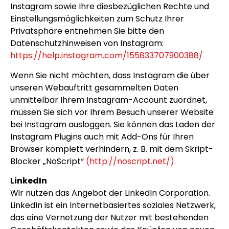
Instagram sowie Ihre diesbezüglichen Rechte und
Einstellungsmöglichkeiten zum Schutz Ihrer
Privatsphäre entnehmen Sie bitte den
Datenschutzhinweisen von Instagram:
https://help.instagram.com/155833707900388/
Wenn Sie nicht möchten, dass Instagram die über
unseren Webauftritt gesammelten Daten
unmittelbar Ihrem Instagram-Account zuordnet,
müssen Sie sich vor Ihrem Besuch unserer Website
bei Instagram ausloggen. Sie können das Laden der
Instagram Plugins auch mit Add-Ons für Ihren
Browser komplett verhindern, z. B. mit dem Skript-
Blocker „NoScript“
(http://noscript.net/).
LinkedIn
Wir nutzen das Angebot der LinkedIn Corporation.
LinkedIn ist ein Internetbasiertes soziales Netzwerk,
das eine Vernetzung der Nutzer mit bestehenden