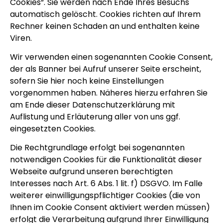
Cookies“. Sie werden nach Ende Ihres Besuchs
automatisch gelöscht. Cookies richten auf Ihrem
Rechner keinen Schaden an und enthalten keine
Viren.
Wir verwenden einen sogenannten Cookie Consent,
der als Banner bei Aufruf unserer Seite erscheint,
sofern Sie hier noch keine Einstellungen
vorgenommen haben. Näheres hierzu erfahren Sie
am Ende dieser Datenschutzerklärung mit
Auflistung und Erläuterung aller von uns ggf.
eingesetzten Cookies.
Die Rechtgrundlage erfolgt bei sogenannten
notwendigen Cookies für die Funktionalität dieser
Webseite aufgrund unseren berechtigten
Interesses nach Art. 6 Abs. 1 lit. f) DSGVO. Im Falle
weiterer einwilligungspflichtiger Cookies (die von
Ihnen im Cookie Consent aktiviert werden müssen)
erfolgt die Verarbeitung aufgrund Ihrer Einwilligung