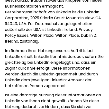
Geschäftskontakten sowie das Knüpfen von neuen
Businesskontakten ermöglicht.
Betreibergesellschaft von LinkedIn ist die LinkedIn
Corporation, 2029 Stierlin Court Mountain View, CA
94043, USA. Für Datenschutzangelegenheiten
außerhalb der USA ist LinkedIn Ireland, Privacy
Policy Issues, Wilton Plaza, Wilton Place, Dublin 2,
Ireland, zuständig.
Im Rahmen Ihrer Nutzung unseres Auftritts bei
LinkedIn erhält LinkedIn Kenntnis darüber, sofern Sie
gleichzeitig bei LinkedIn eingeloggt sind, dass ein
Zugriff durch Sie erfolgt. Diese Informationen
werden durch die LinkedIn gesammelt und durch
LinkedIn dem jeweiligen LinkedIn-Account der
betroffenen Person zugeordnet.
Ist eine derartige Nutzung dieser Informationen an
LinkedIn von Ihnen nicht gewollt, können Sie diese
Nutzung dadurch verhindern, dass Sie sich vor