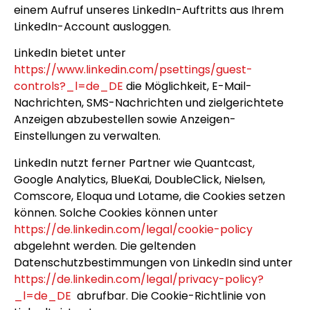
einem Aufruf unseres LinkedIn-Auftritts aus Ihrem
LinkedIn-Account ausloggen.
LinkedIn bietet unter
https://www.linkedin.com/psettings/guest-
controls?_l=de_DE
die Möglichkeit, E-Mail-
Nachrichten, SMS-Nachrichten und zielgerichtete
Anzeigen abzubestellen sowie Anzeigen-
Einstellungen zu verwalten.
LinkedIn nutzt ferner Partner wie Quantcast,
Google Analytics, BlueKai, DoubleClick, Nielsen,
Comscore, Eloqua und Lotame, die Cookies setzen
können. Solche Cookies können unter
https://de.linkedin.com/legal/cookie-policy
abgelehnt werden. Die geltenden
Datenschutzbestimmungen von LinkedIn sind unter
https://de.linkedin.com/legal/privacy-policy?
_l=de_DE
abrufbar. Die Cookie-Richtlinie von