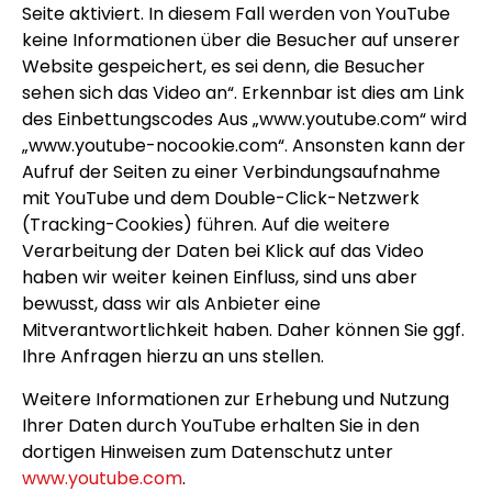
Seite aktiviert. In diesem Fall werden von YouTube
keine Informationen über die Besucher auf unserer
Website gespeichert, es sei denn, die Besucher
sehen sich das Video an“. Erkennbar ist dies am Link
des Einbettungscodes Aus „www.youtube.com“ wird
„www.youtube-nocookie.com“. Ansonsten kann der
Aufruf der Seiten zu einer Verbindungsaufnahme
mit YouTube und dem Double-Click-Netzwerk
(Tracking-Cookies) führen. Auf die weitere
Verarbeitung der Daten bei Klick auf das Video
haben wir weiter keinen Einfluss, sind uns aber
bewusst, dass wir als Anbieter eine
Mitverantwortlichkeit haben. Daher können Sie ggf.
Ihre Anfragen hierzu an uns stellen.
Weitere Informationen zur Erhebung und Nutzung
Ihrer Daten durch YouTube erhalten Sie in den
dortigen Hinweisen zum Datenschutz unter
www.youtube.com
.