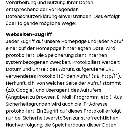
Verarbeitung und Nutzung Ihrer Daten
entsprechend der vorliegenden
Datenschutzerklärung einverstanden. Dies erfolgt
über folgende mögliche Wege:
Webseiten-Zugriff
Jeder Zugriff auf unsere Homepage und jeder Abruf
einer auf der Homepage hinterlegten Datei wird
protokolliert. Die Speicherung dient internen
systembezogenen Zwecken. Protokolliert werden:
Datum und Uhrzeit des Abrufs, aufgerufene URL,
verwendetes Protokoll für den Aufruf (z.B. http/1.1),
Herkunft, d.h. von welcher Seite der Aufruf stammt
(z.B. Google) und Useragent des Aufrufers
(Angaben zu Browser, E-Mail-Programm, etc.). Aus
Sicherheitsgründen wird auch die IP-Adresse
protokolliert. Ein Zugriff auf dieses Protokoll erfolgt
nur bei Sicherheitsverstößen zur strafrechtlichen
Nachverfolgung, die Speicherdauer dieser Daten