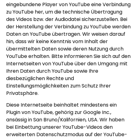
eingebundene Player von YouTube eine Verbindung
zu YouTube her, um die technische Übertragung
des Videos bzw. der Audiodatei sicherzustellen. Bei
der Herstellung der Verbindung zu YouTube werden
Daten an YouTube übertragen. Wir weisen darauf
hin, dass wir keine Kenntnis vom Inhalt der
übermittelten Daten sowie deren Nutzung durch
YouTube erhalten. Bitte informieren Sie sich auf den
Internetseiten von YouTube über den Umgang mit
Ihren Daten durch YouTube sowie Ihre
diesbezüglichen Rechte und
Einstellungsmöglichkeiten zum Schutz Ihrer
Privatsphäre.
Diese Internetseite beinhaltet mindestens ein
Plugin von YouTube, gehörig zur Google Inc.,
ansässig in San Bruno/Kalifornien, USA. Wir haben
bei Einbettung unserer YouTube-Videos den
erweiterten Datenschutzmodus auf der YouTube-