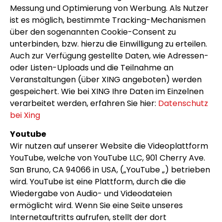
Messung und Optimierung von Werbung. Als Nutzer
ist es möglich, bestimmte Tracking-Mechanismen
über den sogenannten Cookie-Consent zu
unterbinden, bzw. hierzu die Einwilligung zu erteilen.
Auch zur Verfügung gestellte Daten, wie Adressen-
oder Listen-Uploads und die Teilnahme an
Veranstaltungen (über XING angeboten) werden
gespeichert. Wie bei XING Ihre Daten im Einzelnen
verarbeitet werden, erfahren Sie hier:
Datenschutz
bei Xing
Youtube
Wir nutzen auf unserer Website die Videoplattform
YouTube, welche von YouTube LLC, 901 Cherry Ave.
San Bruno, CA 94066 in USA, („YouTube „) betrieben
wird. YouTube ist eine Plattform, durch die die
Wiedergabe von Audio- und Videodateien
ermöglicht wird. Wenn Sie eine Seite unseres
Internetauftritts aufrufen, stellt der dort