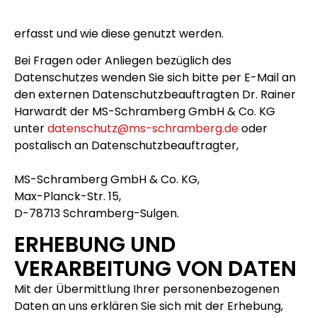
erfasst und wie diese genutzt werden.
Bei Fragen oder Anliegen bezüglich des
Datenschutzes wenden Sie sich bitte per E-Mail an
den externen Datenschutzbeauftragten Dr. Rainer
Harwardt der MS-Schramberg GmbH & Co. KG
unter
datenschutz@ms-schramberg.de
oder
postalisch an Datenschutzbeauftragter,
MS-Schramberg GmbH & Co. KG,
Max-Planck-Str. 15,
D-78713 Schramberg-Sulgen.
ERHEBUNG UND
VERARBEITUNG VON DATEN
Mit der Übermittlung Ihrer personenbezogenen
Daten an uns erklären Sie sich mit der Erhebung,