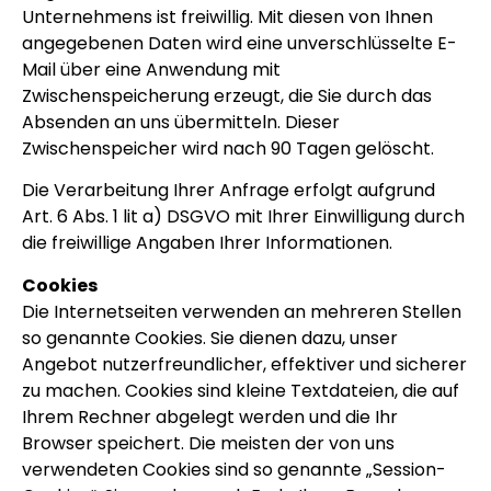
Unternehmens ist freiwillig. Mit diesen von Ihnen
angegebenen Daten wird eine unverschlüsselte E-
Mail über eine Anwendung mit
Zwischenspeicherung erzeugt, die Sie durch das
Absenden an uns übermitteln. Dieser
Zwischenspeicher wird nach 90 Tagen gelöscht.
Die Verarbeitung Ihrer Anfrage erfolgt aufgrund
Art. 6 Abs. 1 lit a) DSGVO mit Ihrer Einwilligung durch
die freiwillige Angaben Ihrer Informationen.
Cookies
Die Internetseiten verwenden an mehreren Stellen
so genannte Cookies. Sie dienen dazu, unser
Angebot nutzerfreundlicher, effektiver und sicherer
zu machen. Cookies sind kleine Textdateien, die auf
Ihrem Rechner abgelegt werden und die Ihr
Browser speichert. Die meisten der von uns
verwendeten Cookies sind so genannte „Session-