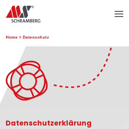
Home
>
Datenschutz
Datenschutz­erklärung