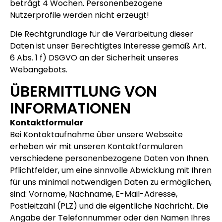
beträgt 4 Wochen. Personenbezogene
Nutzerprofile werden nicht erzeugt!
Die Rechtgrundlage für die Verarbeitung dieser
Daten ist unser Berechtigtes Interesse gemäß Art.
6 Abs. 1 f) DSGVO an der Sicherheit unseres
Webangebots.
ÜBERMITTLUNG VON
INFORMATIONEN
Kontaktformular
Bei Kontaktaufnahme über unsere Webseite
erheben wir mit unseren Kontaktformularen
verschiedene personenbezogene Daten von Ihnen.
Pflichtfelder, um eine sinnvolle Abwicklung mit Ihren
für uns minimal notwendigen Daten zu ermöglichen,
sind: Vorname, Nachname, E-Mail-Adresse,
Postleitzahl (PLZ) und die eigentliche Nachricht. Die
Angabe der Telefonnummer oder den Namen Ihres