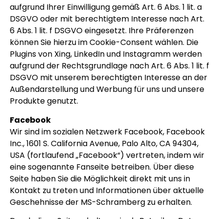
aufgrund Ihrer Einwilligung gemäß Art. 6 Abs. 1 lit. a
DSGVO oder mit berechtigtem Interesse nach Art.
6 Abs. 1 lit. f DSGVO eingesetzt. Ihre Präferenzen
können Sie hierzu im Cookie-Consent wählen. Die
Plugins von Xing, LinkedIn und Instagramm werden
aufgrund der Rechtsgrundlage nach Art. 6 Abs. 1 lit. f
DSGVO mit unserem berechtigten Interesse an der
Außendarstellung und Werbung für uns und unsere
Produkte genutzt.
Facebook
Wir sind im sozialen Netzwerk Facebook, Facebook
Inc., 1601 S. California Avenue, Palo Alto, CA 94304,
USA (fortlaufend „Facebook“) vertreten, indem wir
eine sogenannte Fanseite betreiben. Über diese
Seite haben Sie die Möglichkeit direkt mit uns in
Kontakt zu treten und Informationen über aktuelle
Geschehnisse der MS-Schramberg zu erhalten.