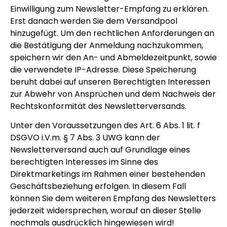
Einwilligung zum Newsletter-Empfang zu erklären.
Erst danach werden Sie dem Versandpool
hinzugefügt. Um den rechtlichen Anforderungen an
die Bestätigung der Anmeldung nachzukommen,
speichern wir den An- und Abmeldezeitpunkt, sowie
die verwendete IP-Adresse. Diese Speicherung
beruht dabei auf unseren Berechtigten Interessen
zur Abwehr von Ansprüchen und dem Nachweis der
Rechtskonformität des Newsletterversands.
Unter den Voraussetzungen des Art. 6 Abs. 1 lit. f
DSGVO i.V.m. § 7 Abs. 3 UWG kann der
Newsletterversand auch auf Grundlage eines
berechtigten Interesses im Sinne des
Direktmarketings im Rahmen einer bestehenden
Geschäftsbeziehung erfolgen. In diesem Fall
können Sie dem weiteren Empfang des Newsletters
jederzeit widersprechen, worauf an dieser Stelle
nochmals ausdrücklich hingewiesen wird!