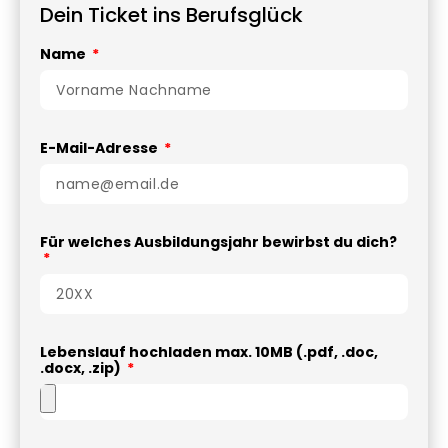
Dein Ticket ins Berufsglück
Name
E-Mail-Adresse
Für welches Ausbildungsjahr bewirbst du dich?
Lebenslauf hochladen max. 10MB (.pdf, .doc,
.docx, .zip)