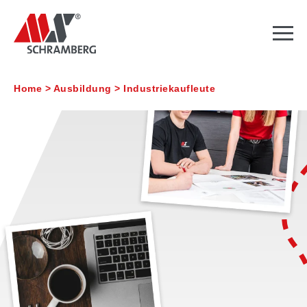
Home
>
Ausbildung
>
Industriekaufleute