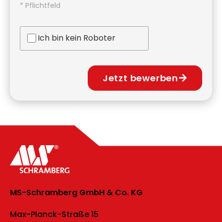
* Pflichtfeld
Ich bin kein Roboter
Jetzt bewerben
MS-Schramberg GmbH & Co. KG
Max-Planck-Straße 15