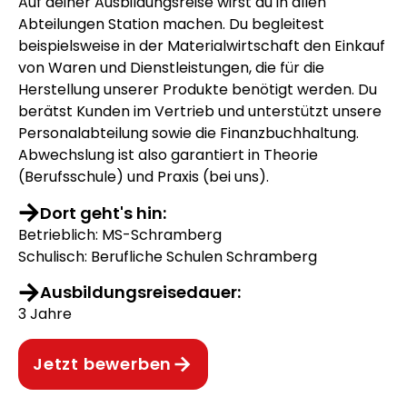
Auf deiner Ausbildungsreise wirst du in allen
Abteilungen Station machen. Du begleitest
beispielsweise in der Materialwirtschaft den Einkauf
von Waren und Dienstleistungen, die für die
Herstellung unserer Produkte benötigt werden. Du
berätst Kunden im Vertrieb und unterstützt unsere
Personalabteilung sowie die Finanzbuchhaltung.
Abwechslung ist also garantiert in Theorie
(Berufsschule) und Praxis (bei uns).
Dort geht's hin:
Betrieblich: MS-Schramberg
Schulisch: Berufliche Schulen Schramberg
Ausbildungsreisedauer:
3 Jahre
Jetzt bewerben