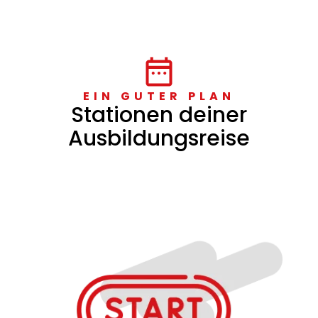
EIN GUTER PLAN
Stationen deiner
Ausbildungsreise