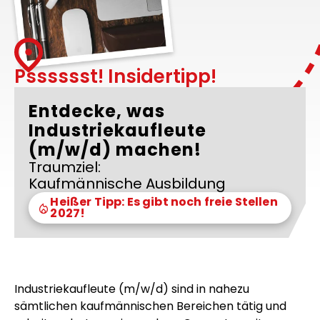
Psssssst! Insidertipp!
Entdecke, was
Industriekaufleute
(m/w/d) machen!
Traumziel:
Kaufmännische Ausbildung
Heißer Tipp: Es gibt noch freie Stellen
2027!
Industriekaufleute (m/w/d) sind in nahezu
sämtlichen kaufmännischen Bereichen tätig und