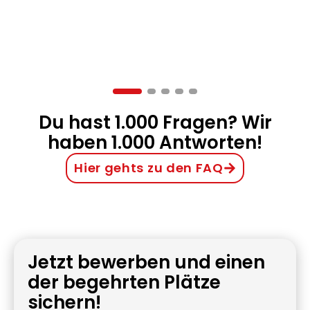
en –
ider.
Du hast 1.000 Fragen? Wir
haben 1.000 Antworten!
Hier gehts zu den FAQ
Jetzt bewerben und einen
der begehrten Plätze
sichern!